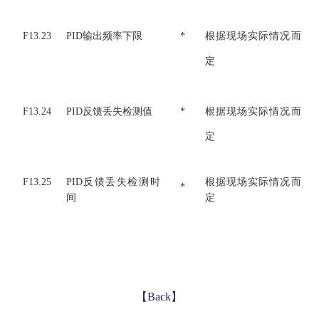
F13.23
PID输出频率下限
*
根据现场实际情况而
定
F13.24
PID反馈丢失检测值
*
根据现场实际情况而
定
F13.25
PID反馈丢失检测时
根据现场实际情况而
*
间
定
【Back】