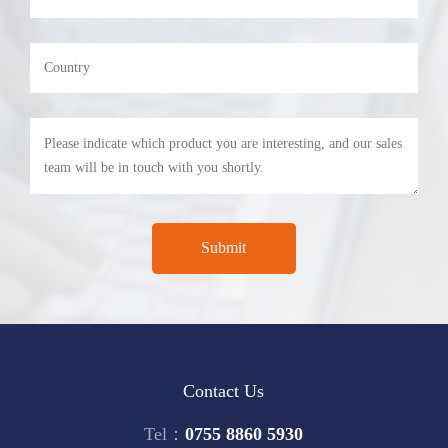
Contact Us
Tel：
0755 8860 5930