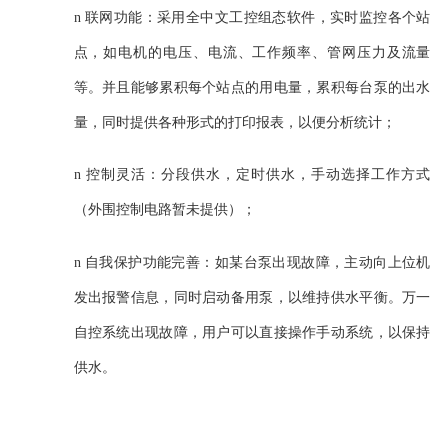
n
联网功能：采用全中文工控组态软件，实时监控各个站
点，如电机的电压、电流、工作频率、管网压力及流量
等。并且能够累积每个站点的用电量，累积每台泵的出水
量，同时提供各种形式的打印报表，以便分析统计
；
n
控制灵活：分段供水，定时供水，手动选择工作方式
（外围控制电路暂未提供）；
n
自我保护功能完善：如某台泵出现故障，主动向上位机
发出报警信息，同时启动备用泵，以维持供水平衡。万一
自控系统出现故障，用户可以直接操作手动系统，以保
持
供水。