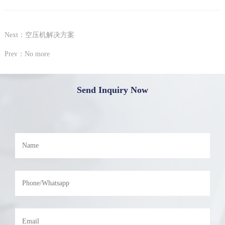
Next：空压机解决方案
Prev：No more
Send Inquiry Now