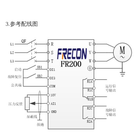
3.参考配线图