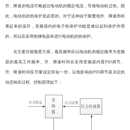
升、降速的电流可略超过电动机的额定电流，导致电动机过热。因
此，电动机的热保护是必需的。对于这种由于频繁地升、降速而积
累起来的温升，变频器内的电子热保护功能是难以起到保护作用
的，所以应采用热继电器来进行电动机的热保护。
在主要功能预置方面，最高频率应以电动机的额定频率为变频
器的最高工作频率。升、降速时间在采用
变频器内置
PID
调节。
升、降速时间应尽量设定得短一些，以免影响由
PID调节器决定的
动态响应过程。
控制原理如下：