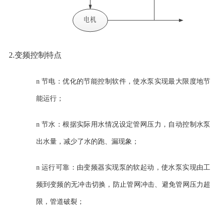
2.变频控制特点
n
节电：优化的节能控制软件，使水泵实现最大限度地节
能运行；
n
节水：根据实际用水情况设定管网压力，自动控制水泵
出水量，减少了水的跑、漏现象；
n
运行可靠：由变频器实现泵的软起动，使水泵实现由工
频到变频的无冲击切换，防止管网冲击、避免管网压力超
限，管道破裂
；