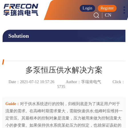
Login
Register
CN
Solution
‹
多泵恒压供水解决方案
Date：2021-07-12 10:57:26
Author：孚瑞肯电气
Click：
5735
Guide：
对于供水系统进行的控制，归根到底是为了满足用户对于
流量的需求。在高峰时期需求量大，需能快速供水;低峰时应维持一
定管压。其最根本的控制对象是流量，压力被用来做为控制流量大
小的参变量。如果保持供水系统某处压力的恒定，也就保证该处的