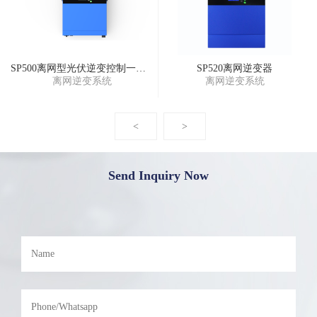
SP500离网型光伏逆变控制一体机
SP520离网逆变器
离网逆变系统
离网逆变系统
<
>
Send Inquiry Now