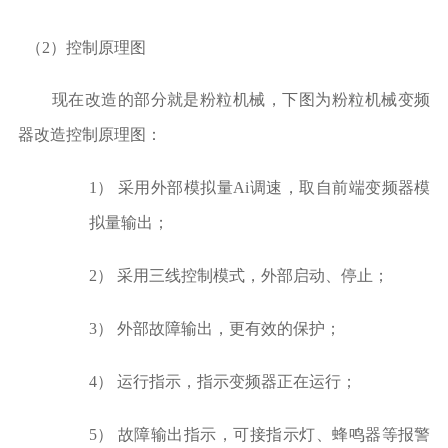
（
2）控制原理图
现在改造的部分就是粉粒机械，下图为粉粒机械变频
器改造控制原理图：
1）
采用外部模拟量
Ai调速，取自前端变频器模
拟量输出；
2）
采用三线控制模式，外部启动、停止；
3）
外部故障输出，更有效的保护；
4）
运行指示，指示变频器正在运行；
5）
故障输出指示，可接指示灯、蜂鸣器等报警