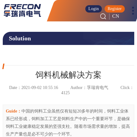
Login
Register
CN
Solution
‹
饲料机械解决方案
Date：2021-09-02 10:55:16
Author：孚瑞肯电气
Click：
4125
Guide：
中国的饲料工业虽然仅有短短20多年的时间，饲料工业体
系已经形成，饲料加工工艺是饲料生产中的一个重要环节，是确保
饲料工业健康稳定发展的坚强支柱。随着市场需求量的增加，提高
生产产量也是必不可少的一个环节。