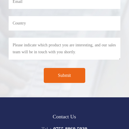
Contact Us