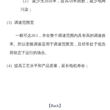
（2）
减少无功功率，提高功率因数，减少电网
污染；
（
3）调速范围宽
一般可达
20:1，并在整个调速范围内具有高的调速效
率。所以变频调速适用于调速范围宽，且经常处于低负
荷状态下运行的场合。
（
4）提高工艺水平和产品质量，延长电机寿命；
【Back】