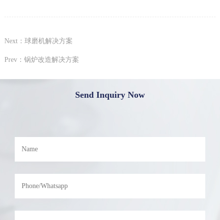
Next：球磨机解决方案
Prev：锅炉改造解决方案
Send Inquiry Now