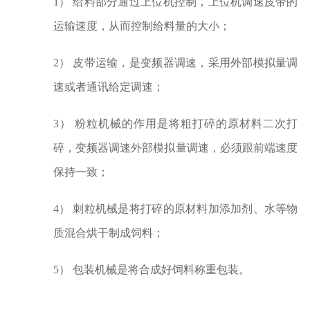
1）
给料部分通过上位机控制，上位机调速皮带的
运输速度，从而控制给料量的大小；
2）
皮带运输，是变频器调速，采用外部模拟量调
速或者通讯给定调速；
3）
粉粒机械的作用是将粗打碎的原材料二次打
碎，变频器调速外部模拟量调速，必须跟前端速度
保持一致；
4）
刺粒机械是将打碎的原材料加添加剂、水等物
质混合烘干制成饲料；
5）
包装机械是将合成好饲料称重包装。