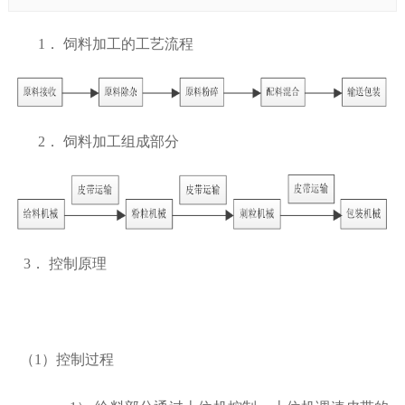
1．
饲料加工的工艺流程
2．
饲料加工组成部分
3．
控制原理
（
1）控制过程