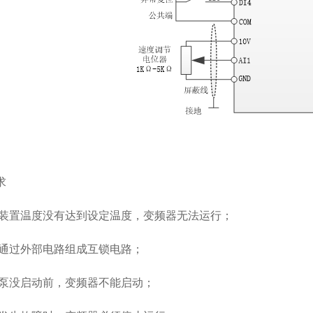
求
装置温度没有达到设定温度，变频器无法运行；
通过外部电路组成互锁电路；
泵没启动前，变频器不能启动；