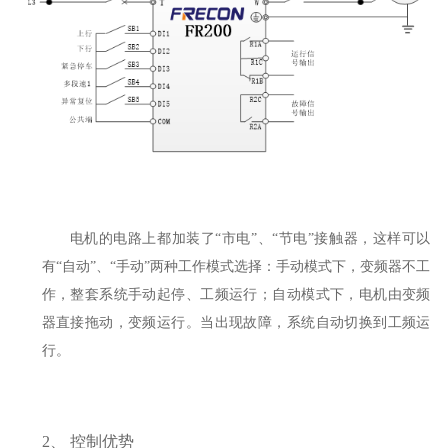
电机的电路上都加装了
“市电”、“节电”接触器，这样可以
有“自动”、“手动”两种工作模式选择：手动模式下，变频器不工
作，整套系统手动起停、工频运行；自动模式下，电机由变频
器直接拖动，变频运行。当出现故障，系统自动切换到工频运
行。
2、
控制优势