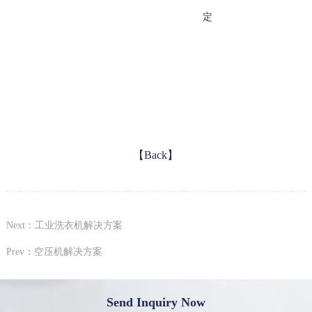
定
【Back】
Next：工业洗衣机解决方案
Prev：空压机解决方案
Send Inquiry Now