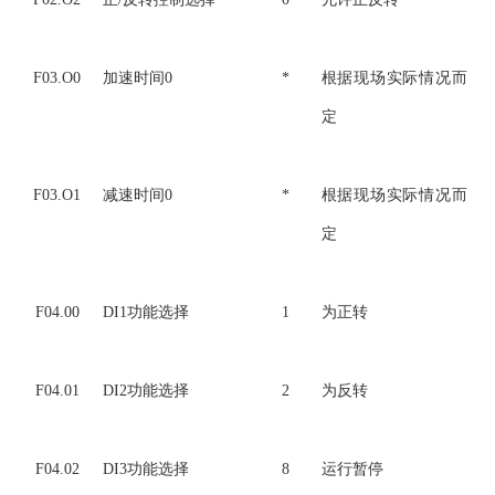
F03.O0
加速时间0
*
根据现场实际情况而
定
F03.O1
减速时间0
*
根据现场实际情况而
定
F04.00
DI1功能选择
1
为正转
F04.01
DI2功能选择
2
为反转
F04.02
DI3功能选择
8
运行暂停