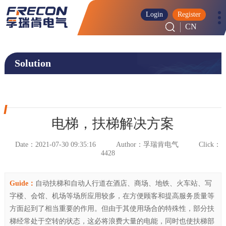
Login
Register
CN
Solution
‹
电梯，扶梯解决方案
Date：2021-07-30 09:35:16
Author：孚瑞肯电气
Click：
4428
Guide：
自动扶梯和自动人行道在酒店、商场、地铁、火车站、写
字楼、会馆、机场等场所应用较多，在方便顾客和提高服务质量等
方面起到了相当重要的作用。但由于其使用场合的特殊性，部分扶
梯经常处于空转的状态，这必将浪费大量的电能，同时也使扶梯部