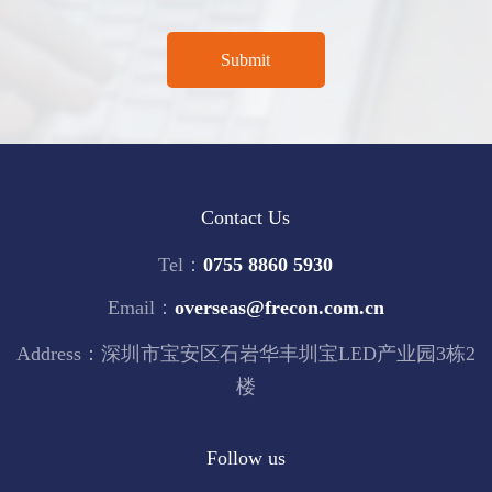
Contact Us
Tel：
0755 8860 5930
Email：
overseas@frecon.com.cn
Address：深圳市宝安区石岩华丰圳宝LED产业园3栋2
楼
Follow us