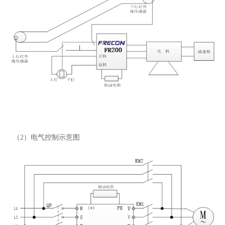
（2）电气控制示意图