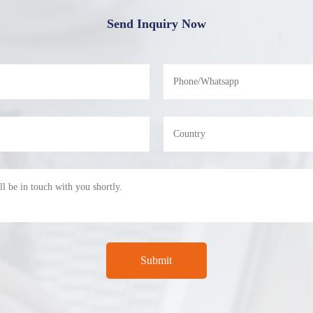
Send Inquiry Now