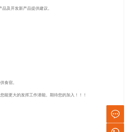
产品及开发新产品提供建议。
提供食宿。
让您能更大的发挥工作潜能。期待您的加入！！！