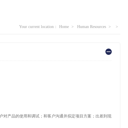
Your current location：
Home
Human Resources
客户对产品的使用和调试；和客户沟通并拟定项目方案；出差到现